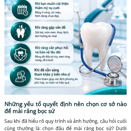
Những yếu tố quyết định nên chọn cơ sở nào
để mài răng bọc sứ
Sau khi đã hiểu rõ quy trình và ảnh hưởng, câu hỏi cuối
cùng thường là: chọn đâu để mài răng bọc sứ? Dưới