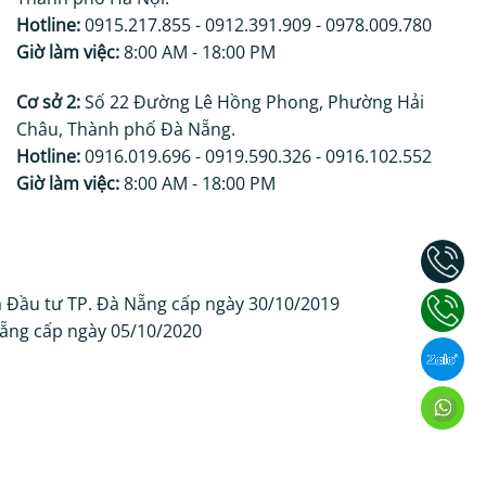
Hotline:
0915.217.855 - 0912.391.909 - 0978.009.780
Giờ làm việc:
8:00 AM - 18:00 PM
Cơ sở 2:
Số 22 Đường Lê Hồng Phong, Phường Hải
Châu, Thành phố Đà Nẵng.
Hotline:
0916.019.696 - 0919.590.326 - 0916.102.552
Giờ làm việc:
8:00 AM - 18:00 PM
 Đầu tư TP. Đà Nẵng cấp ngày 30/10/2019
ẵng cấp ngày 05/10/2020