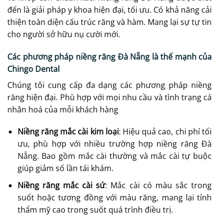
đến là giải pháp y khoa hiện đại, tối ưu. Có khả năng cải
thiện toàn diện cấu trúc răng và hàm. Mang lại sự tự tin
cho người sở hữu nụ cười mới.
Các phương pháp niềng răng Đà Nẵng là thế mạnh của
Chingo Dental
Chúng tôi cung cấp đa dạng các phương pháp niềng
răng hiện đại. Phù hợp với mọi nhu cầu và tình trạng cá
nhân hoá của mỗi khách hàng
Niềng răng mắc cài kim loại
: Hiệu quả cao, chi phí tối
ưu, phù hợp với nhiều trường hợp niềng răng Đà
Nẵng. Bao gồm mắc cài thường và mắc cài tự buộc
giúp giảm số lần tái khám.
Niềng răng mắc cài sứ
: Mắc cài có màu sắc trong
suốt hoặc tương đồng với màu răng, mang lại tính
thẩm mỹ cao trong suốt quá trình điều trị.