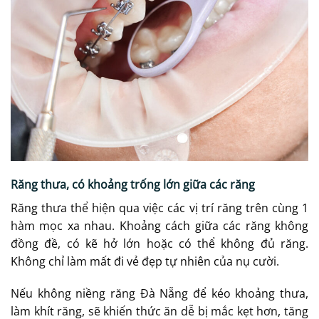
Răng thưa, có khoảng trống lớn giữa các răng
Răng thưa thể hiện qua việc các vị trí răng trên cùng 1
hàm mọc xa nhau. Khoảng cách giữa các răng không
đồng đề, có kẽ hở lớn hoặc có thể không đủ răng.
Không chỉ làm mất đi vẻ đẹp tự nhiên của nụ cười.
Nếu không niềng răng Đà Nẵng để kéo khoảng thưa,
làm khít răng, sẽ khiến thức ăn dễ bị mắc kẹt hơn, tăng