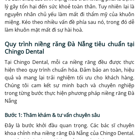
lý gây tổn hại đến sức khoẻ toàn thân. Tuy nhiên lại là
nguyên nhân chủ yếu làm mất đi thẩm mỹ của khuôn
miệng. Kéo theo nhiều vấn đề phía sau nó, trong đó dễ
làm khuôn mặt mất đi sự hài hoà.
Quy trình niềng răng Đà Nẵng tiêu chuẩn tại
Chingo Dental
Tại Chingo Dental, mỗi ca niềng răng đều được thực
hiện theo quy trình chuẩn hóa. Đảm bảo an toàn, hiệu
quả và mang lại trải nghiệm tối ưu cho khách hàng.
Chúng tôi cam kết sự minh bạch và chuyên nghiệp
trong từng bước thực hiện phương pháp niềng răng Đà
Nẵng
Bước 1: Thăm khám & tư vấn chuyên sâu
Đây là bước khởi đầu quan trọng. Các bác sĩ chuyên
khoa chỉnh nha niềng răng Đà Nẵng của Chingo Dental.