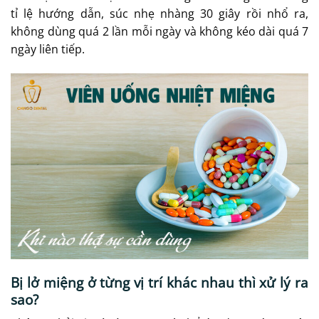
tỉ lệ hướng dẫn, súc nhẹ nhàng 30 giây rồi nhổ ra,
không dùng quá 2 lần mỗi ngày và không kéo dài quá 7
ngày liên tiếp.
Bị lở miệng ở từng vị trí khác nhau thì xử lý ra
sao?