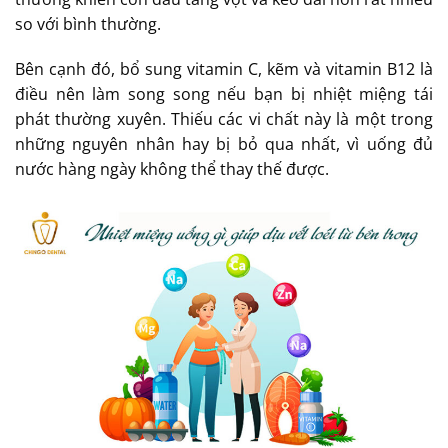
so với bình thường.
Bên cạnh đó, bổ sung vitamin C, kẽm và vitamin B12 là
điều nên làm song song nếu bạn bị nhiệt miệng tái
phát thường xuyên. Thiếu các vi chất này là một trong
những nguyên nhân hay bị bỏ qua nhất, vì uống đủ
nước hàng ngày không thể thay thế được.