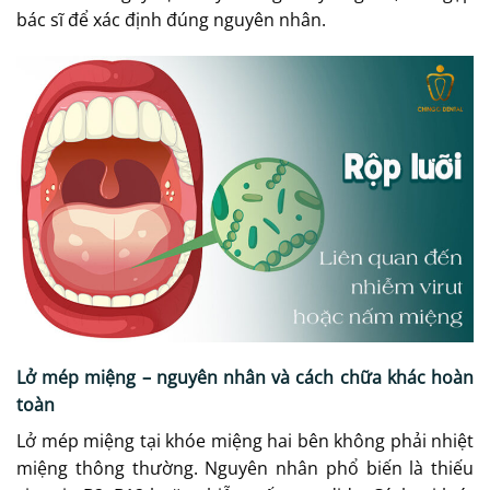
bác sĩ để xác định đúng nguyên nhân.
Lở mép miệng – nguyên nhân và cách chữa khác hoàn
toàn
Lở mép miệng tại khóe miệng hai bên không phải nhiệt
miệng thông thường. Nguyên nhân phổ biến là thiếu