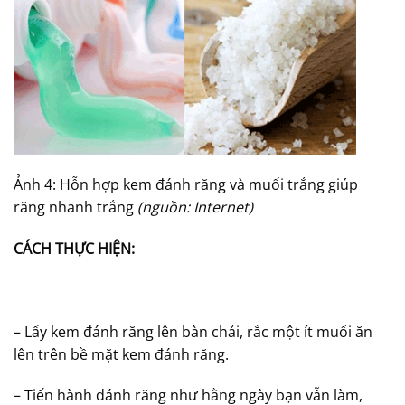
Ảnh 4: Hỗn hợp kem đánh răng và muối trắng giúp
răng nhanh trắng
(nguồn: Internet)
CÁCH THỰC HIỆN:
– Lấy kem đánh răng lên bàn chải, rắc một ít muối ăn
lên trên bề mặt kem đánh răng.
– Tiến hành đánh răng như hằng ngày bạn vẫn làm,