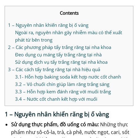
Contents
1 – Nguyên nhân khiến răng bị ố vàng
Ngoài ra, nguyên nhân gây nhiễm màu có thể xuất
phát từ bên trong
2 – Các phương pháp tẩy trắng răng tại nha khoa
Đeo dụng cụ máng tẩy trắng răng tại nhà
Sử dụng dịch vụ tẩy trắng răng tại nha khoa
3 – Các cách tẩy trắng răng tại nhà hiệu quả
3.1- Hỗn hợp baking soda kết hợp nước cốt chanh
3.2 – Vỏ chuối chín giúp làm răng trắng sáng
3.3 – Hỗn hợp kem đánh răng với muối trắng
3.4 – Nước cốt chanh kết hợp với muối
1 – Nguyên nhân khiến răng bị ố vàng
Sử dụng thực phẩm, đồ uống có màu:
Những thực
phẩm như sô-cô-la, trà, cà phê, nước ngọt, cari, sốt