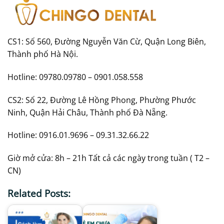
CS1: Số 560, Đường Nguyễn Văn Cừ, Quận Long Biên,
Thành phố Hà Nội.
Hotline: 09780.09780 – 0901.058.558
CS2: Số 22, Đường Lê Hồng Phong, Phường Phước
Ninh, Quận Hải Châu, Thành phố Đà Nẵng.
Hotline: 0916.01.9696 – 09.31.32.66.22
Giờ mở cửa: 8h – 21h Tất cả các ngày trong tuần ( T2 –
CN)
Related Posts: