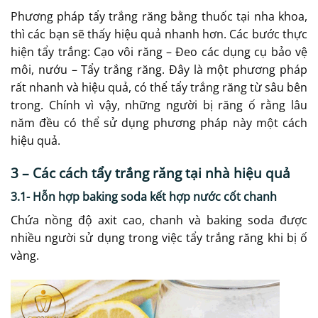
Phương pháp tẩy trắng răng bằng thuốc tại nha khoa,
thì các bạn sẽ thấy hiệu quả nhanh hơn. Các bước thực
hiện tẩy trắng: Cạo vôi răng – Đeo các dụng cụ bảo vệ
môi, nướu – Tẩy trắng răng. Đây là một phương pháp
rất nhanh và hiệu quả, có thể tẩy trắng răng từ sâu bên
trong. Chính vì vậy, những người bị răng ố rằng lâu
năm đều có thể sử dụng phương pháp này một cách
hiệu quả.
3 – Các cách tẩy trắng răng tại nhà hiệu quả
3.1- Hỗn hợp baking soda kết hợp nước cốt chanh
Chứa nồng độ axit cao, chanh và baking soda được
nhiều người sử dụng trong việc tẩy trắng răng khi bị ố
vàng.