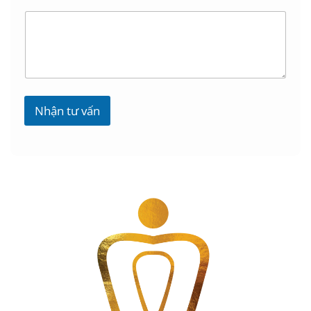
Nhận tư vấn