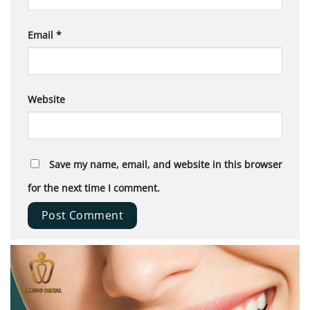
Email
*
Website
Save my name, email, and website in this browser
for the next time I comment.