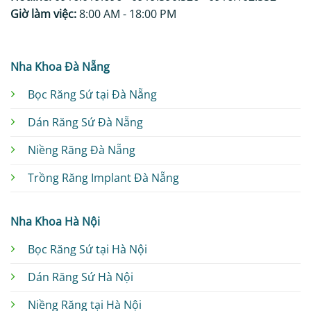
Giờ làm việc:
8:00 AM - 18:00 PM
Nha Khoa Đà Nẵng
Bọc Răng Sứ tại Đà Nẵng
Dán Răng Sứ Đà Nẵng
Niềng Răng Đà Nẵng
Trồng Răng Implant Đà Nẵng
Nha Khoa Hà Nội
Bọc Răng Sứ tại Hà Nội
Dán Răng Sứ Hà Nội
Niềng Răng tại Hà Nội