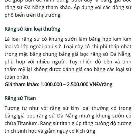
răng sứ Đà Nẵng tham khảo. Áp dụng với các dòng sứ
phổ biến trên thị trường:
Răng sứ kim loại thường
Là loại răng sứ có khung sườn làm bằng hợp kim kim
loại và lớp ngoài phủ sứ. Loại này có chi phí thấp nhất
trong mặt bằng chung bảng giá bọc răng sứ Đà Nẵng,
phù hợp với nhiều người. Tuy nhiên độ bền và tính
thẩm mỹ lại không được đánh giá cao bằng các loại sứ
toàn phần.
Giá tham khảo: 1.000.000 – 2.500.000 VNĐ/răng
Răng sứ Titan
Tương tự như với răng sứ kim loại thường có trong
bảng giá bọc răng sứ Đà Nẵng nhưng khung sườn có
chứa Titanium. Răng sứ titan giúp tăng cường độ tương
thích sinh học và giảm nguy cơ kích ứng.