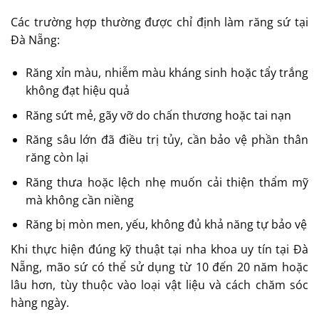
Các trường hợp thường được chỉ định làm răng sứ tại
Đà Nẵng:
Răng xỉn màu, nhiễm màu kháng sinh hoặc tẩy trắng
không đạt hiệu quả
Răng sứt mẻ, gãy vỡ do chấn thương hoặc tai nạn
Răng sâu lớn đã điều trị tủy, cần bảo vệ phần thân
răng còn lại
Răng thưa hoặc lệch nhẹ muốn cải thiện thẩm mỹ
mà không cần niềng
Răng bị mòn men, yếu, không đủ khả năng tự bảo vệ
Khi thực hiện đúng kỹ thuật tại nha khoa uy tín tại Đà
Nẵng, mão sứ có thể sử dụng từ 10 đến 20 năm hoặc
lâu hơn, tùy thuộc vào loại vật liệu và cách chăm sóc
hàng ngày.