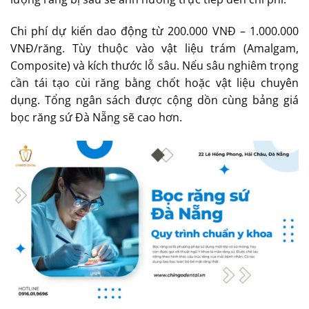
Chi phí dự kiến dao động từ 200.000 VNĐ – 1.000.000
VNĐ/răng. Tùy thuộc vào vật liệu trám (Amalgam,
Composite) và kích thước lỗ sâu. Nếu sâu nghiêm trọng
cần tái tạo cùi răng bằng chốt hoặc vật liệu chuyên
dụng. Tổng ngân sách được cộng dồn cùng bảng giá
bọc răng sứ Đà Nẵng sẽ cao hơn.