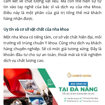
cam kết về chất lượng vật liệu. Mà còn thể hiện sự tự
tin vào tay nghề của bác sĩ và dịch vụ của nha khoa.
Điều này là một phần của giá trị tổng thể mà khách
hàng nhận được.
Uy tín và cơ sở vật chất của nha khoa
Một nha khoa có tiếng tăm, cơ sở vật chất hiện đại, môi
trường vô trùng chuẩn Y khoa. Cũng như dịch vụ khách
hàng chuyên nghiệp. Sẽ có mức giá tương xứng. Đây là
khoản đầu tư cho sự an toàn, thoải mái và trải nghiệm
dịch vụ chất lượng cao.