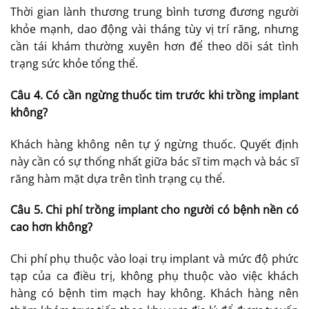
Thời gian lành thương trung bình tương đương người
khỏe mạnh, dao động vài tháng tùy vị trí răng, nhưng
cần tái khám thường xuyên hơn để theo dõi sát tình
trạng sức khỏe tổng thể.
Câu 4. Có cần ngừng thuốc tim trước khi trồng implant
không?
Khách hàng không nên tự ý ngừng thuốc. Quyết định
này cần có sự thống nhất giữa bác sĩ tim mạch và bác sĩ
răng hàm mặt dựa trên tình trạng cụ thể.
Câu 5. Chi phí trồng implant cho người có bệnh nền có
cao hơn không?
Chi phí phụ thuộc vào loại trụ implant và mức độ phức
tạp của ca điều trị, không phụ thuộc vào việc khách
hàng có bệnh tim mạch hay không. Khách hàng nên