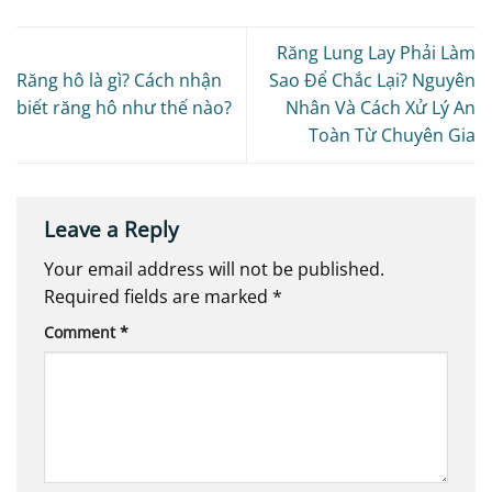
Răng Lung Lay Phải Làm
Răng hô là gì? Cách nhận
Sao Để Chắc Lại? Nguyên
biết răng hô như thế nào?
Nhân Và Cách Xử Lý An
Toàn Từ Chuyên Gia
Leave a Reply
Your email address will not be published.
Required fields are marked
*
Comment
*