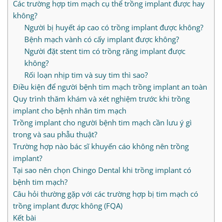
Các trường hợp tim mạch cụ thể trồng implant được hay
không?
Người bị huyết áp cao có trồng implant được không?
Bệnh mạch vành có cấy implant được không?
Người đặt stent tim có trồng răng implant được
không?
Rối loạn nhịp tim và suy tim thì sao?
Điều kiện để người bệnh tim mạch trồng implant an toàn
Quy trình thăm khám và xét nghiệm trước khi trồng
implant cho bệnh nhân tim mạch
Trồng implant cho người bệnh tim mạch cần lưu ý gì
trong và sau phẫu thuật?
Trường hợp nào bác sĩ khuyến cáo không nên trồng
implant?
Tại sao nên chọn Chingo Dental khi trồng implant có
bệnh tim mạch?
Câu hỏi thường gặp với các trường hợp bị tim mạch có
trồng implant được không (FQA)
Kết bài