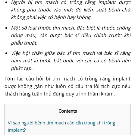
Người bị tim mạch có trồng răng implant được
không phụ thuộc vào mức độ kiểm soát bệnh chứ
không phải việc có bệnh hay không.
Một số loại thuốc tim mạch, đặc biệt là thuốc chống
đông máu, cần được bác sĩ điều chỉnh trước khi
phẫu thuật.
Việc hội chẩn giữa bác sĩ tim mạch và bác sĩ răng
hàm mặt là bước bắt buộc với các ca có bệnh nền
phức tạp.
Tóm lại, câu hỏi bị tim mạch có trồng răng implant
được không gần như luôn có câu trả lời tích cực nếu
khách hàng tuân thủ đúng quy trình thăm khám.
Contents
Vì sao người bệnh tim mạch cần cẩn trọng khi trồng
implant?