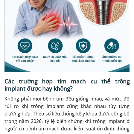
Các trường hợp tim mạch cụ thể trồng
implant được hay không?
Không phải mọi bệnh tim đều giống nhau, và mức độ
rủi ro khi trồng implant cũng khác nhau tùy từng
trường hợp. Theo số liệu thống kê y khoa được công bố
trong năm 2026, tỷ lệ biến chứng khi trồng implant ở
người có bệnh tim mạch được kiểm soát ổn định không