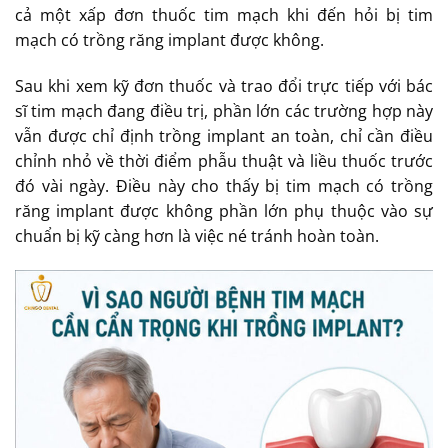
cả một xấp đơn thuốc tim mạch khi đến hỏi bị tim
mạch có trồng răng implant được không.
Sau khi xem kỹ đơn thuốc và trao đổi trực tiếp với bác
sĩ tim mạch đang điều trị, phần lớn các trường hợp này
vẫn được chỉ định trồng implant an toàn, chỉ cần điều
chỉnh nhỏ về thời điểm phẫu thuật và liều thuốc trước
đó vài ngày. Điều này cho thấy bị tim mạch có trồng
răng implant được không phần lớn phụ thuộc vào sự
chuẩn bị kỹ càng hơn là việc né tránh hoàn toàn.