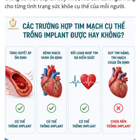
cho từng tình trạng sức khỏe cụ thể của mỗi người.